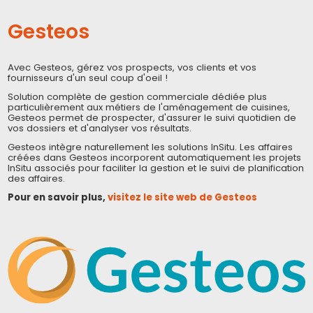
Gesteos
Avec Gesteos, gérez vos prospects, vos clients et vos
fournisseurs d'un seul coup d'oeil !
Solution complète de gestion commerciale dédiée plus
particulièrement aux métiers de l'aménagement de cuisines,
Gesteos permet de prospecter, d'assurer le suivi quotidien de
vos dossiers et d'analyser vos résultats.
Gesteos intègre naturellement les solutions InSitu. Les affaires
créées dans Gesteos incorporent automatiquement les projets
InSitu associés pour faciliter la gestion et le suivi de planification
des affaires.
Pour en savoir plus,
visitez le site web de Gesteos