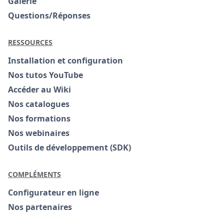
Galerie
Questions/Réponses
RESSOURCES
Installation et configuration
Nos tutos YouTube
Accéder au Wiki
Nos catalogues
Nos formations
Nos webinaires
Outils de développement (SDK)
COMPLÉMENTS
Configurateur en ligne
Nos partenaires