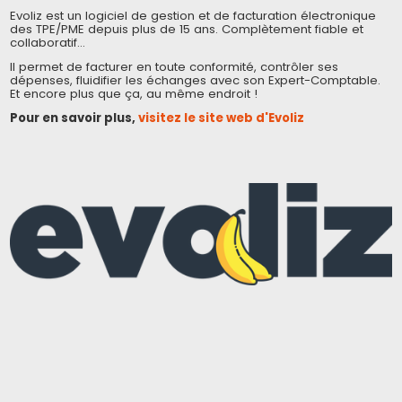
Evoliz est un logiciel de gestion et de facturation électronique
des TPE/PME depuis plus de 15 ans. Complètement fiable et
collaboratif…
Il permet de facturer en toute conformité, contrôler ses
dépenses, fluidifier les échanges avec son Expert-Comptable.
Et encore plus que ça, au même endroit !
Pour en savoir plus,
visitez le site web d'Evoliz