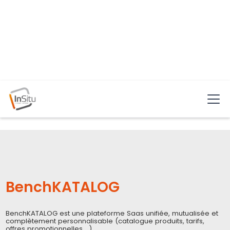
Nos partenaires
BenchKATALOG
BenchKATALOG est une plateforme Saas unifiée, mutualisée et
complètement personnalisable (catalogue produits, tarifs,
offres promotionnelles,...).