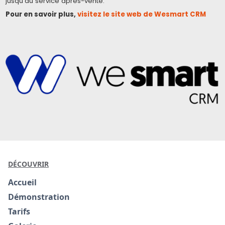
jusqu'au service après-vente.
Pour en savoir plus,
visitez le site web de Wesmart CRM
DÉCOUVRIR
Accueil
Démonstration
Tarifs