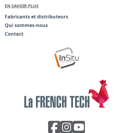
EN SAVOIR PLUS
Fabricants et distributeurs
Qui sommes-nous
Contact