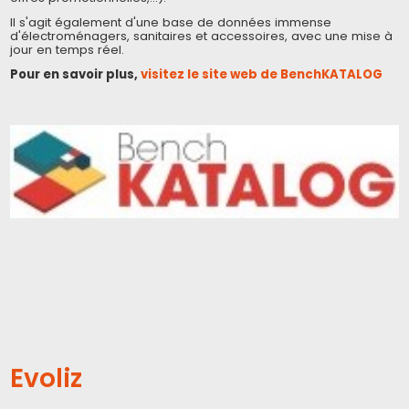
Il s'agit également d'une base de données immense
d'électroménagers, sanitaires et accessoires, avec une mise à
jour en temps réel.
Pour en savoir plus,
visitez le site web de BenchKATALOG
Evoliz