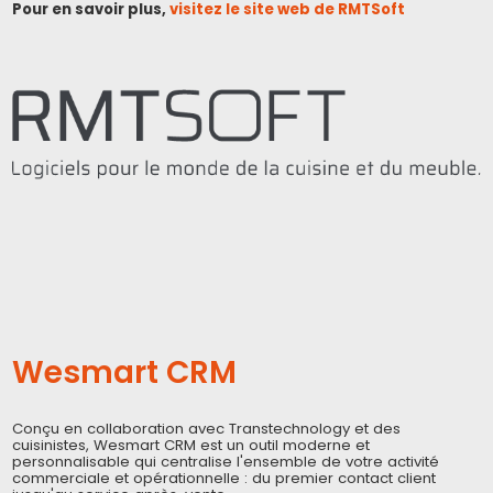
Pour en savoir plus,
visitez le site web de RMTSoft
Wesmart CRM
Conçu en collaboration avec Transtechnology et des
cuisinistes, Wesmart CRM est un outil moderne et
personnalisable qui centralise l'ensemble de votre activité
commerciale et opérationnelle : du premier contact client