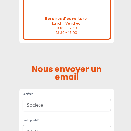
Horaires d'ouverture :
Lundi - Vendredi
9:00 - 12:30
13:30 - 17:00
Nous envoyer un
email
Société*
Code postal*