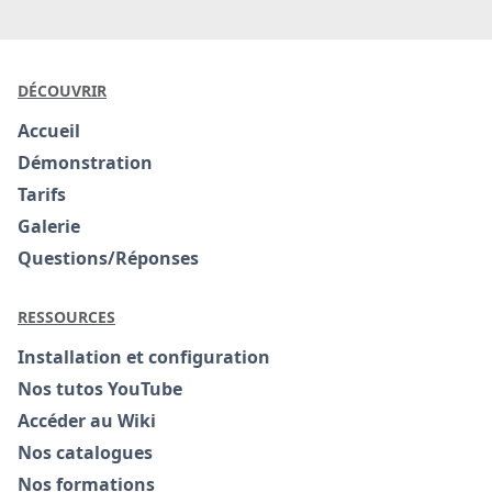
DÉCOUVRIR
Accueil
Démonstration
Tarifs
Galerie
Questions/Réponses
RESSOURCES
Installation et configuration
Nos tutos YouTube
Accéder au Wiki
Nos catalogues
Nos formations