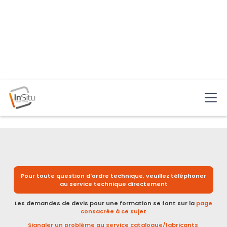
Nous contacter
Pour toute question d'ordre technique, veuillez téléphoner
au service technique directement
Les demandes de devis pour une formation se font sur la
page
consacrée à ce sujet
Signaler un problème au service catalogue/fabricants