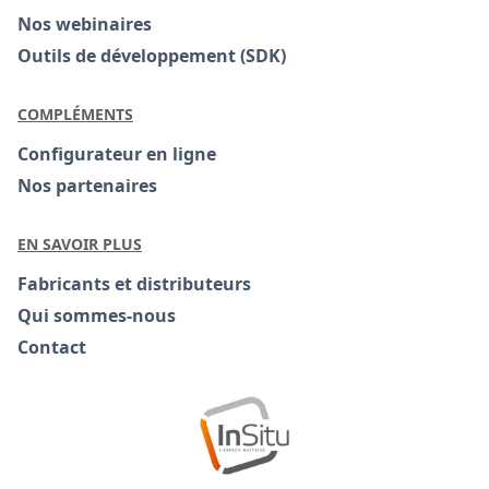
Nos webinaires
Outils de développement (SDK)
COMPLÉMENTS
Configurateur en ligne
Nos partenaires
EN SAVOIR PLUS
Fabricants et distributeurs
Qui sommes-nous
Contact