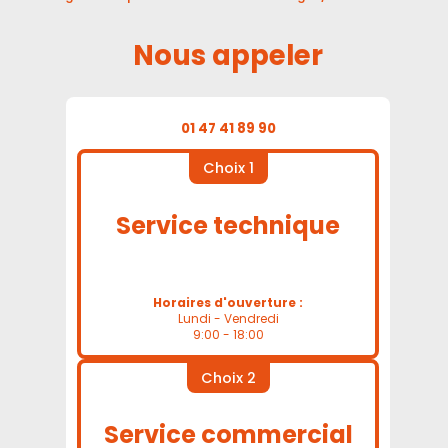
Nous appeler
01 47 41 89 90
Choix 1
Service technique
Horaires d'ouverture :
Lundi - Vendredi
9:00 - 18:00
Choix 2
Service commercial